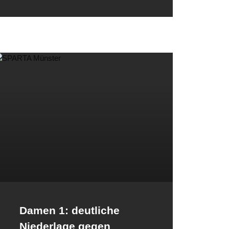
Damen 1: deutliche
Niederlage gegen