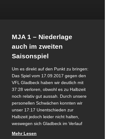
MJA 1 – Niederlage
auch im zweiten
Saisonspiel
Um es direkt auf den Punkt zu bringen:
Das Spiel vom 17.09.2017 gegen den
VFL Gladbeck haben wir deutlich mit
37:28 verloren, obwohl es zu Halbzeit
noch relativ gut aussah. Durch unsere
personellen Schwächen konnten wir
unser 17:17 Unentschieden zur
Halbzeit jedoch leider nicht halten,
weswegen sich Gladbeck im Verlauf
Mehr Lesen