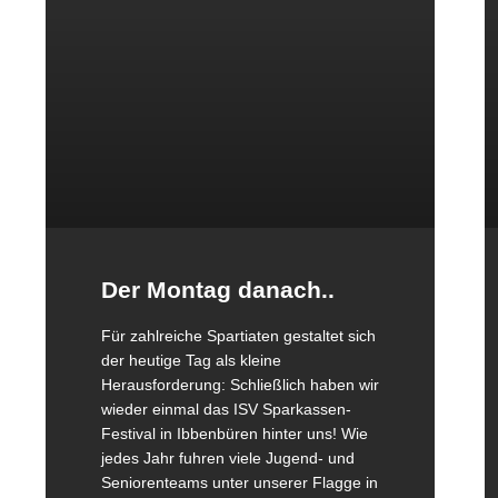
Der Montag danach..
Für zahlreiche Spartiaten gestaltet sich
der heutige Tag als kleine
Herausforderung: Schließlich haben wir
wieder einmal das ISV Sparkassen-
Festival in Ibbenbüren hinter uns! Wie
jedes Jahr fuhren viele Jugend- und
Seniorenteams unter unserer Flagge in