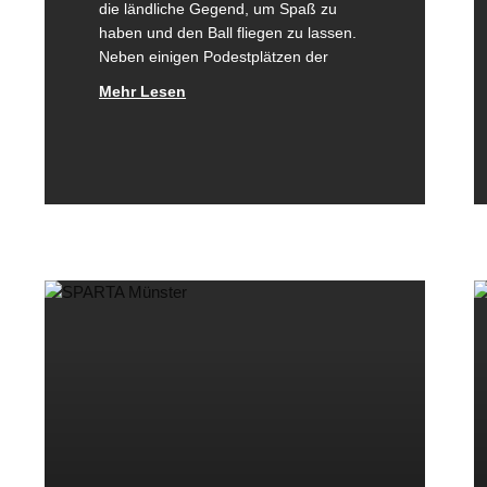
die ländliche Gegend, um Spaß zu
haben und den Ball fliegen zu lassen.
Neben einigen Podestplätzen der
Mehr Lesen