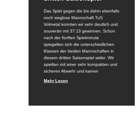
Das Spiel gegen die bis dahin ebenfalls
noch sieglose Mannschaft TuS
Volmetal konnten wir sehr deutlich und
souverän mit 37:13 gewinnen. Schon
nach der fünften Spielminute
spiegelten sich die unterschiedlichen
Klassen der beiden Mannschaften in
diesem dritten Saisonspiel wider. Wir
spielten mit einer sehr kompakten und
sicheren Abwehr und kamen
Mehr Lesen