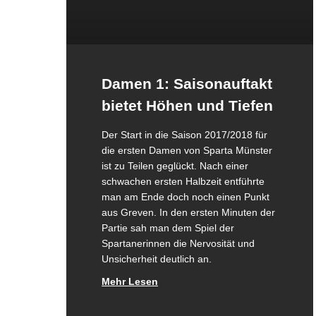
Damen 1: Saisonauftakt
bietet Höhen und Tiefen
Der Start in die Saison 2017/2018 für
die ersten Damen von Sparta Münster
ist zu Teilen geglückt. Nach einer
schwachen ersten Halbzeit entführte
man am Ende doch noch einen Punkt
aus Greven. In den ersten Minuten der
Partie sah man dem Spiel der
Spartanerinnen die Nervosität und
Unsicherheit deutlich an.
Mehr Lesen