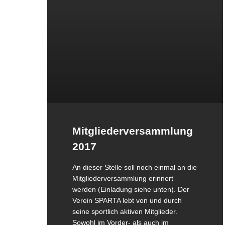
Mitgliederversammlung
2017
An dieser Stelle soll noch einmal an die
Mitgliederversammlung erinnert
werden (Einladung siehe unten). Der
Verein SPARTA lebt von und durch
seine sportlich aktiven Mitglieder.
Sowohl im Vorder- als auch im