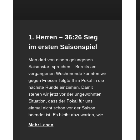
1. Herren – 36:26 Sieg
im ersten Saisonspiel
Man darf von einem gelungenen
Saisonstart sprechen. Bereits am
vergangenen Wochenende konnten wir
gegen Friesen Telgte II im Pokal in die
nächste Runde einziehen. Damit
stehen wir jetzt vor der ungewohnten
Situation, dass der Pokal für uns
einmal nicht schon vor der Saison
beendet ist. Es bleibt abzuwarten, wie
Mehr Lesen