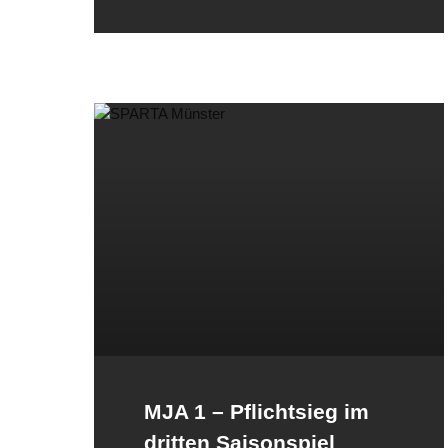
MJA 1 – Pflichtsieg im
dritten Saisonspiel