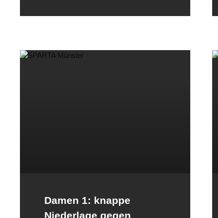
Damen 1: knappe
Niederlage gegen