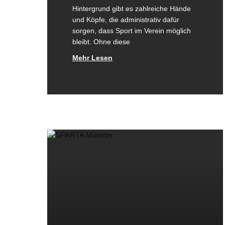
Hintergrund gibt es zahlreiche Hände
und Köpfe, die administrativ dafür
sorgen, dass Sport im Verein möglich
bleibt. Ohne diese
Mehr Lesen