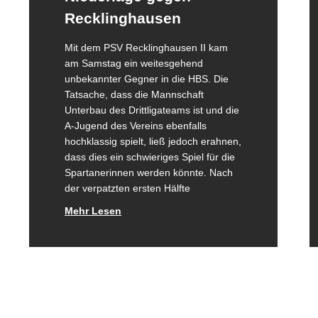
Recklinghausen
Mit dem PSV Recklinghausen II kam
am Samstag ein weitesgehend
unbekannter Gegner in die HBS. Die
Tatsache, dass die Mannschaft
Unterbau des Drittligateams ist und die
A-Jugend des Vereins ebenfalls
hochklassig spielt, ließ jedoch erahnen,
dass dies ein schwieriges Spiel für die
Spartanerinnen werden könnte. Nach
der verpatzten ersten Hälfte
Mehr Lesen