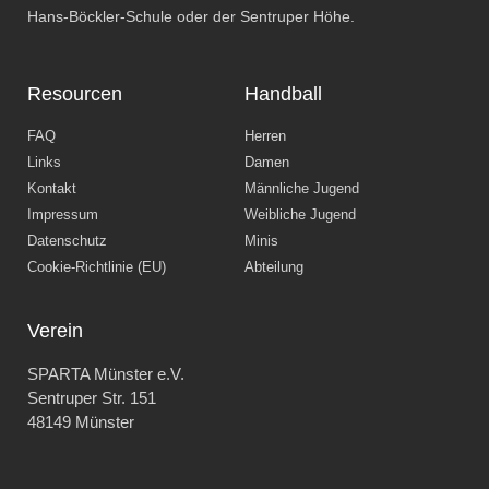
Hans-Böckler-Schule oder der Sentruper Höhe.
Resourcen
Handball
FAQ
Herren
Links
Damen
Kontakt
Männliche Jugend
Impressum
Weibliche Jugend
Datenschutz
Minis
Cookie-Richtlinie (EU)
Abteilung
Verein
SPARTA Münster e.V.
Sentruper Str. 151
48149 Münster