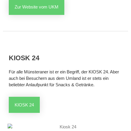
Zur Website vom UKM
KIOSK 24
Für alle Münsteraner ist er ein Begriff, der KIOSK 24. Aber
auch bei Besuchern aus dem Umland ist er stets ein
beliebter Anlaufpunkt für Snacks & Getränke.
KIOSK 24