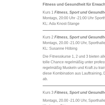
Fitness und Gesundheit für Erwa
Kurs 1
Fitness, Sport und Gesundhe
Montags, 20:00 Uhr -21:00 Uhr Sporth
KL: Ada Knost-Stange
Kurs 2
Fitness, Sport und Gesundhe
Montags, 20.00 -21.00 Uhr, Sporthall
KL: Susanne Höbing
Die Fitnesskurse 1, 2 und 3 bieten al
tolle Chance regelmäßig unter profess
regelmäßig Muskeln und Kraft zu trai
diese Kombination aus Lauftraining,
ab.
Kurs 3
Fitness, Sport und Gesundhe
Montags, 20.00 -21.00 Uhr, Sporthall