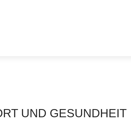
ORT UND GESUNDHEIT