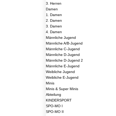
3. Herren
Damen
1. Damen
2. Damen
3. Damen
4. Damen
Männliche Jugend
Männliche A/B-Jugend
Männliche C-Jugend
Männliche D-Jugend
Männliche D-Jugend 2​
Männliche E-Jugend
Weibliche Jugend
Weibliche E-Jugend
Minis
Minis & Super Minis
Abteilung
KINDERSPORT
SPO-MO I
SPO-MO II