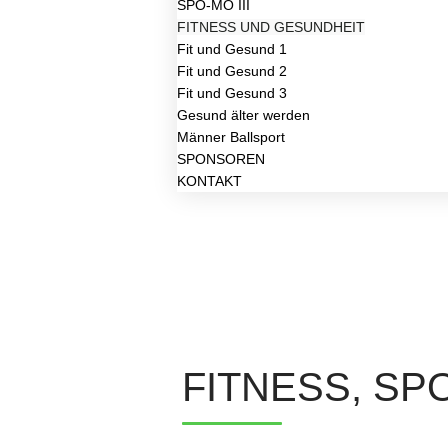
SPO-MO III
FITNESS UND GESUNDHEIT
Fit und Gesund 1
Fit und Gesund 2
Fit und Gesund 3
Gesund älter werden
Männer Ballsport
SPONSOREN
KONTAKT
FITNESS, SP