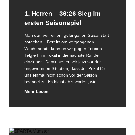
1. Herren – 36:26 Sieg im
ersten Saisonspiel
Man darf von einem gelungenen Saisonstart
sprechen. Bereits am vergangenen
Wochenende konnten wir gegen Friesen
Telgte II im Pokal in die nächste Runde
einziehen. Damit stehen wir jetzt vor der
ungewohnten Situation, dass der Pokal für
uns einmal nicht schon vor der Saison
beendet ist. Es bleibt abzuwarten, wie
Mehr Lesen