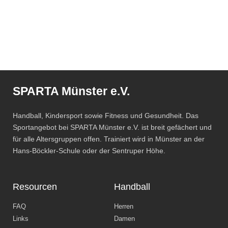
SPARTA Münster e.V.
Handball, Kindersport sowie Fitness und Gesundheit. Das
Sportangebot bei SPARTA Münster e.V. ist breit gefächert und
für alle Altersgruppen offen. Trainiert wird in Münster an der
Hans-Böckler-Schule oder der Sentruper Höhe.
Resourcen
Handball
FAQ
Herren
Links
Damen