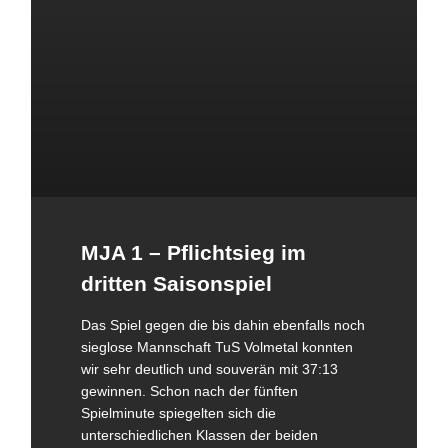
MJA 1 – Pflichtsieg im
dritten Saisonspiel
Das Spiel gegen die bis dahin ebenfalls noch
sieglose Mannschaft TuS Volmetal konnten
wir sehr deutlich und souverän mit 37:13
gewinnen. Schon nach der fünften
Spielminute spiegelten sich die
unterschiedlichen Klassen der beiden