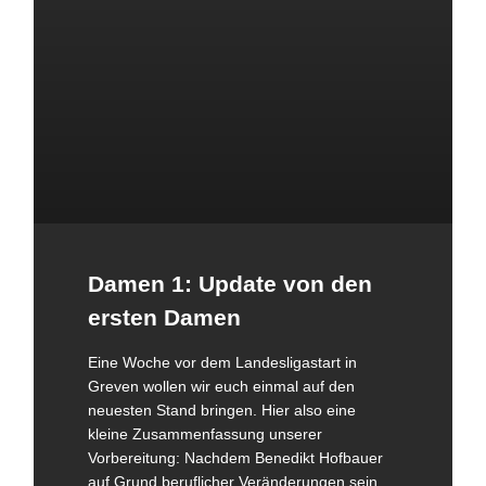
Damen 1: Update von den
ersten Damen
Eine Woche vor dem Landesligastart in
Greven wollen wir euch einmal auf den
neuesten Stand bringen. Hier also eine
kleine Zusammenfassung unserer
Vorbereitung: Nachdem Benedikt Hofbauer
auf Grund beruflicher Veränderungen sein