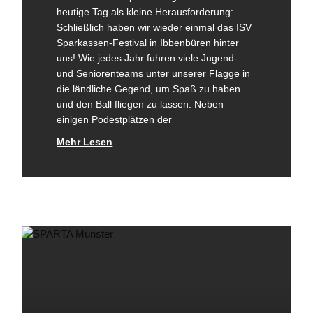
heutige Tag als kleine Herausforderung:
Schließlich haben wir wieder einmal das ISV
Sparkassen-Festival in Ibbenbüren hinter
uns! Wie jedes Jahr fuhren viele Jugend-
und Seniorenteams unter unserer Flagge in
die ländliche Gegend, um Spaß zu haben
und den Ball fliegen zu lassen. Neben
einigen Podestplätzen der
Mehr Lesen