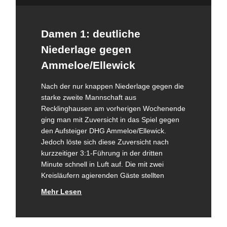
Damen 1: deutliche
Niederlage gegen
Ammeloe/Ellewick
Nach der nur knappen Niederlage gegen die
starke zweite Mannschaft aus
Recklinghausen am vorherigen Wochenende
ging man mit Zuversicht in das Spiel gegen
den Aufsteiger DHG Ammeloe/Ellewick.
Jedoch löste sich diese Zuversicht nach
kurzzeitiger 3:1-Führung in der dritten
Minute schnell in Luft auf. Die mit zwei
Kreisläufern agierenden Gäste stellten
Mehr Lesen