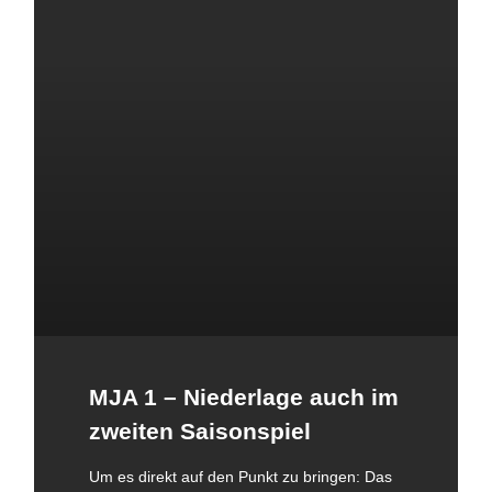
MJA 1 – Niederlage auch im
zweiten Saisonspiel
Um es direkt auf den Punkt zu bringen: Das