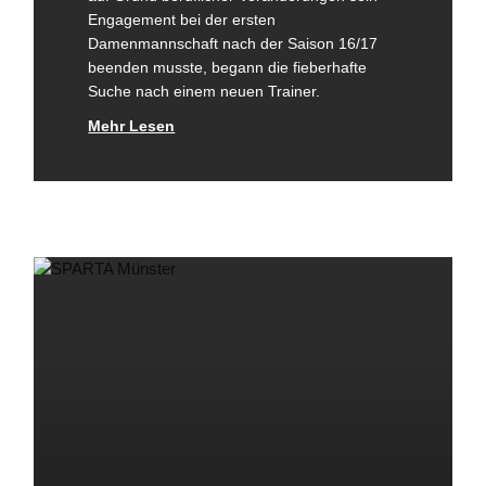
Engagement bei der ersten
Damenmannschaft nach der Saison 16/17
beenden musste, begann die fieberhafte
Suche nach einem neuen Trainer.
Mehr Lesen