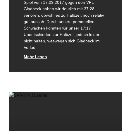
Spiel vom 17.09.2017 gegen den VFL
Gladbeck haben wir deutlich mit 37:28
verloren, obwohl es zu Halbzeit noch relativ
gut aussah. Durch unsere personellen
Schwächen konnten wir unser 17:17
Unentschieden zur Halbzeit jedoch leider
nicht halten, weswegen sich Gladbeck im
Verlauf
Mehr Lesen