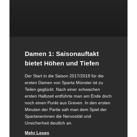
Damen 1: Saisonauftakt
bietet Höhen und Tiefen
Der Start in die Saison 2017/2018 für die
ersten Damen von Sparta Münster ist zu
Teilen geglückt. Nach einer schwachen
ersten Halbzeit entführte man am Ende doch
noch einen Punkt aus Greven. In den ersten
Minuten der Partie sah man dem Spiel der
Spartanerinnen die Nervosität und
Unsicherheit deutlich an.
Mehr Lesen