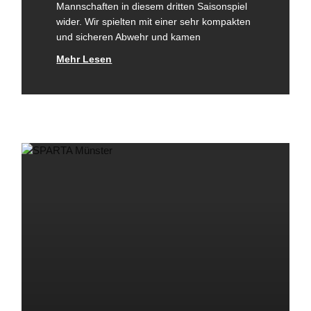
Mannschaften in diesem dritten Saisonspiel
wider. Wir spielten mit einer sehr kompakten
und sicheren Abwehr und kamen
Mehr Lesen