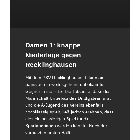
Damen 1: knappe
Niederlage gegen
Recklinghausen
Mit dem PSV Recklinghausen II kam am
Samstag ein weitesgehend unbekannter
Gegner in die HBS. Die Tatsache, dass die
Mannschaft Unterbau des Drittligateams ist
und die A-Jugend des Vereins ebenfalls
hochklassig spielt, ließ jedoch erahnen, dass
dies ein schwieriges Spiel für die
Spartanerinnen werden könnte. Nach der
verpatzten ersten Hälfte