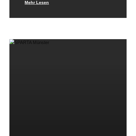
Mehr Lesen