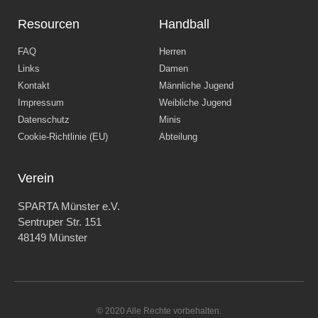
Resourcen
Handball
FAQ
Herren
Links
Damen
Kontakt
Männliche Jugend
Impressum
Weibliche Jugend
Datenschutz
Minis
Cookie-Richtlinie (EU)
Abteilung
Verein
SPARTA Münster e.V.
Sentruper Str. 151
48149 Münster
© 2020 Alle Rechte vorbehalten.