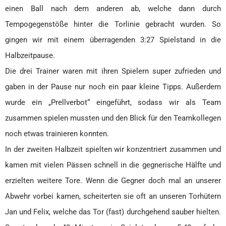
einen Ball nach dem anderen ab, welche dann durch
Tempogegenstöße hinter die Torlinie gebracht wurden. So
gingen wir mit einem überragenden 3:27 Spielstand in die
Halbzeitpause.
Die drei Trainer waren mit ihren Spielern super zufrieden und
gaben in der Pause nur noch ein paar kleine Tipps. Außerdem
wurde ein „Prellverbot“ eingeführt, sodass wir als Team
zusammen spielen mussten und den Blick für den Teamkollegen
noch etwas trainieren konnten.
In der zweiten Halbzeit spielten wir konzentriert zusammen und
kamen mit vielen Pässen schnell in die gegnerische Hälfte und
erzielten weitere Tore. Wenn die Gegner doch mal an unserer
Abwehr vorbei kamen, scheiterten sie oft an unseren Torhütern
Jan und Felix, welche das Tor (fast) durchgehend sauber hielten.