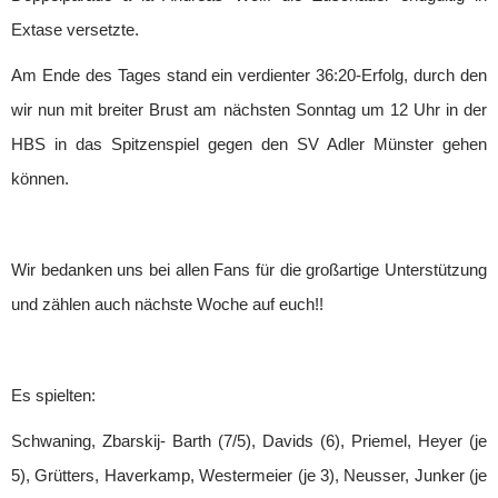
Extase versetzte.
Am Ende des Tages stand ein verdienter 36:20-Erfolg, durch den
wir nun mit breiter Brust am nächsten Sonntag um 12 Uhr in der
HBS in das Spitzenspiel gegen den SV Adler Münster gehen
können.
Wir bedanken uns bei allen Fans für die großartige Unterstützung
und zählen auch nächste Woche auf euch!!
Es spielten:
Schwaning, Zbarskij- Barth (7/5), Davids (6), Priemel, Heyer (je
5), Grütters, Haverkamp, Westermeier (je 3), Neusser, Junker (je