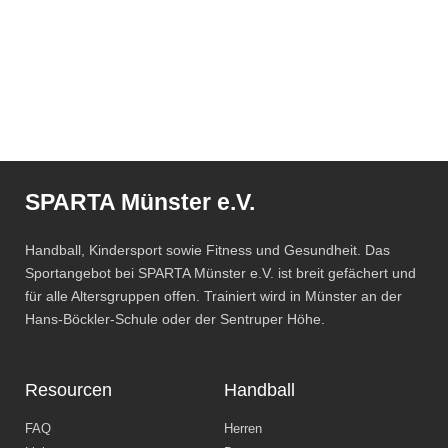
SPARTA Münster e.V.
Handball, Kindersport sowie Fitness und Gesundheit. Das
Sportangebot bei SPARTA Münster e.V. ist breit gefächert und
für alle Altersgruppen offen. Trainiert wird in Münster an der
Hans-Böckler-Schule oder der Sentruper Höhe.
Resourcen
Handball
FAQ
Herren