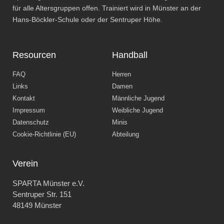
für alle Altersgruppen offen. Trainiert wird in Münster an der
Hans-Böckler-Schule oder der Sentruper Höhe.
Resourcen
Handball
FAQ
Herren
Links
Damen
Kontakt
Männliche Jugend
Impressum
Weibliche Jugend
Datenschutz
Minis
Cookie-Richtlinie (EU)
Abteilung
Verein
SPARTA Münster e.V.
Sentruper Str. 151
48149 Münster