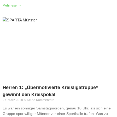
Mehr lesen »
Herren 1: „Übermotivierte Kreisligatruppe“
gewinnt den Kreispokal
27. März 2018
Keine Kommentare
Es war ein sonniger Samstagmorgen, genau 10 Uhr, als sich eine
Gruppe sportwilliger Männer vor einer Sporthalle trafen. Was zu