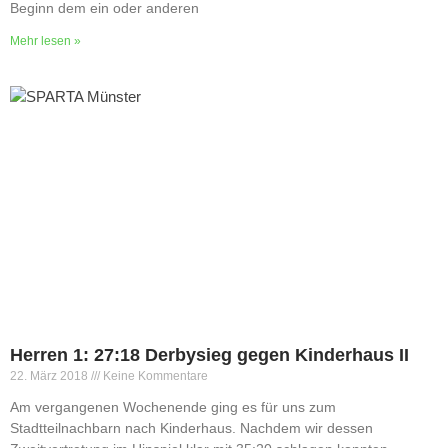
Beginn dem ein oder anderen
Mehr lesen »
Herren 1: 27:18 Derbysieg gegen Kinderhaus II
22. März 2018
Keine Kommentare
Am vergangenen Wochenende ging es für uns zum
Stadtteilnachbarn nach Kinderhaus. Nachdem wir dessen