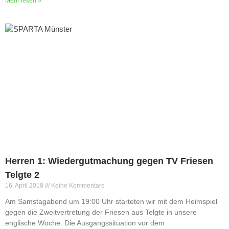
Mehr lesen »
Herren 1: Wiedergutmachung gegen TV Friesen
Telgte 2
16. April 2018
Keine Kommentare
Am Samstagabend um 19:00 Uhr starteten wir mit dem Heimspiel
gegen die Zweitvertretung der Friesen aus Telgte in unsere
englische Woche. Die Ausgangssituation vor dem