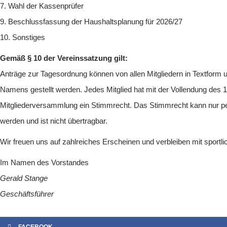
7. Wahl der Kassenprüfer
9. Beschlussfassung der Haushaltsplanung für 2026/27
10. Sonstiges
Gemäß § 10 der Vereinssatzung gilt:
Anträge zur Tagesordnung können von allen Mitgliedern in Textform 
Namens gestellt werden. Jedes Mitglied hat mit der Vollendung des 1
Mitgliederversammlung ein Stimmrecht. Das Stimmrecht kann nur pe
werden und ist nicht übertragbar.
Wir freuen uns auf zahlreiches Erscheinen und verbleiben mit sportl
Im Namen des Vorstandes
Gerald Stange
Geschäftsführer