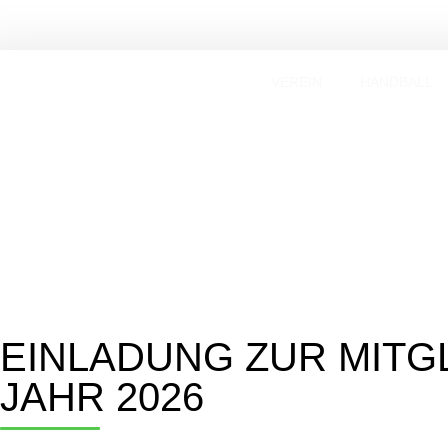
VEREIN
HANDBALL
EINLADUNG ZUR MIT
JAHR 2026