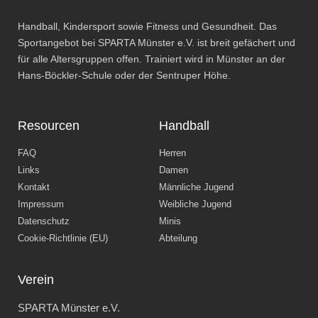
Handball, Kindersport sowie Fitness und Gesundheit. Das
Sportangebot bei SPARTA Münster e.V. ist breit gefächert und
für alle Altersgruppen offen. Trainiert wird in Münster an der
Hans-Böckler-Schule oder der Sentruper Höhe.
Resourcen
Handball
FAQ
Herren
Links
Damen
Kontakt
Männliche Jugend
Impressum
Weibliche Jugend
Datenschutz
Minis
Cookie-Richtlinie (EU)
Abteilung
Verein
SPARTA Münster e.V.