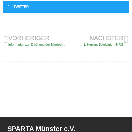
TWITTER
VORHERIGER
NÄCHSTER
Information zur Erhöhung der Mitgliedsbeiträge
1. Herren: Spielbericht NRG
SPARTA Münster e.V.